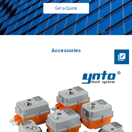
Get a Quote
Accessories