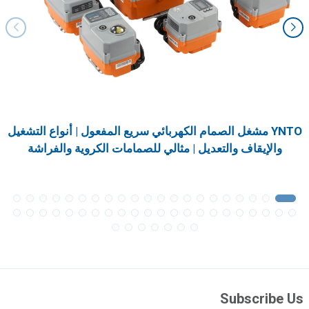
YNTO مشغل الصمام الكهربائي سريع المفعول | أنواع التشغيل
والإيقاف والتعديل | مثالي للصمامات الكروية والفراشة
Subscribe Us