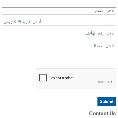
Submit
Contact Us