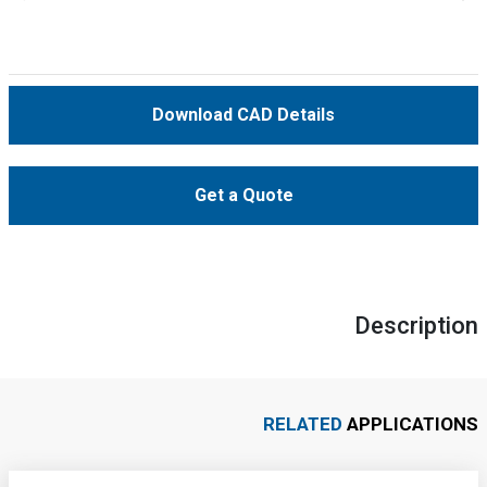
Download CAD Details
Get a Quote
Description
RELATED
APPLICATIONS