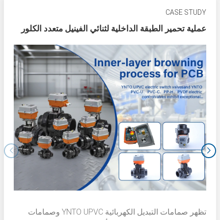
CASE STUDY
عملية تحمير الطبقة الداخلية لثنائي الفينيل متعدد الكلور
تظهر صمامات التبديل الكهربائية YNTO UPVC وصمامات