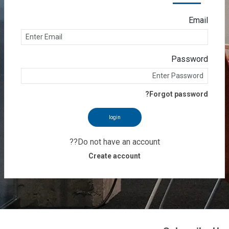
Email
Password
Forgot password?
login
Do not have an account??
Create account