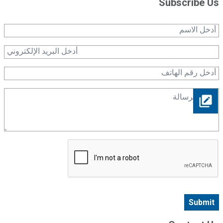
Subscribe Us
Submit