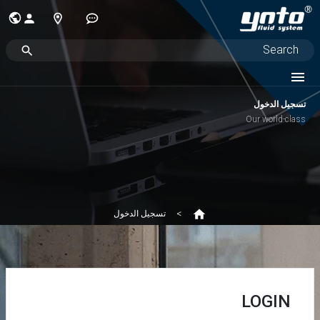
تسجيل الدخول
Our world-class
تسجيل الدخول
LOGIN