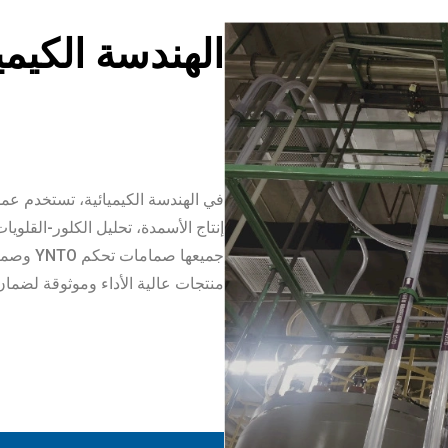
الهندسة الكيميا
في الهندسة الكيميائية، تستخدم عملي
إنتاج الأسمدة، تحليل الكلور-القلويا
منتجات عالية الأداء وموثوقة لضمان 