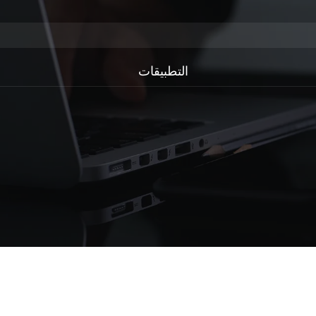
التطبيقات