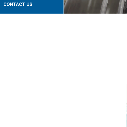
CONTACT US