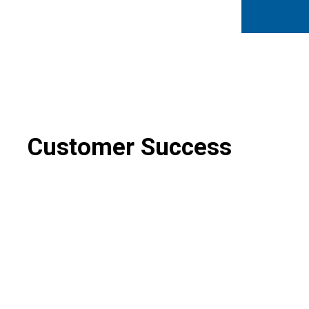
Customer Success