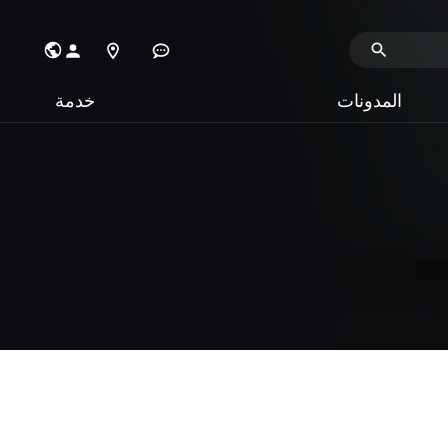
المدونات
خدمة