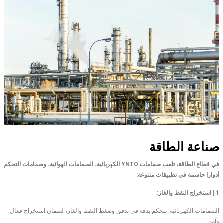
صناعة الطاقة
في قطاع الطاقة، تلعب صمامات YNTO الكهربائية، الصمامات الهوائية، وصمامات التحكم
أدوارا حاسمة في تطبيقات متنوعة:
1 | استخراج النفط والغاز:
الصمامات الكهربائية: تتحكم بدقة في تدفق وضغط النفط والغاز، لضمان استخراج فعال
وآمن.