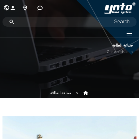
صناعة الطاقة
Our world-class
صناعة الطاقة