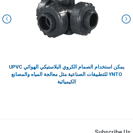
يمكن استخدام الصمام الكروي البلاستيكي الهوائي UPVC
YNTO للتطبيقات الصناعية مثل معالجة المياه والمصانع
الكيميائية
Subscribe Us