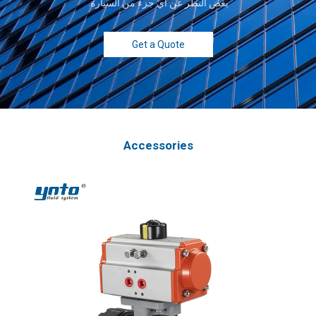
بغض النظر عن أي جزء من السيارة.
Get a Quote
Accessories