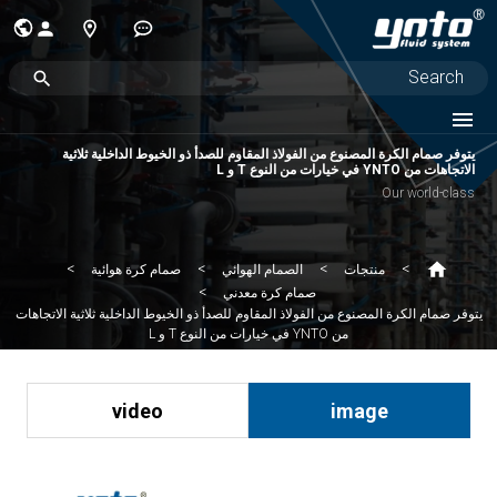
يتوفر صمام الكرة المصنوع من الفولاذ المقاوم للصدأ ذو الخيوط الداخلية ثلاثية
الاتجاهات من YNTO في خيارات من النوع T و L
Our world-class
منتجات
الصمام الهوائي
صمام كرة هوائية
صمام كرة معدني
يتوفر صمام الكرة المصنوع من الفولاذ المقاوم للصدأ ذو الخيوط الداخلية ثلاثية الاتجاهات
من YNTO في خيارات من النوع T و L
video
image