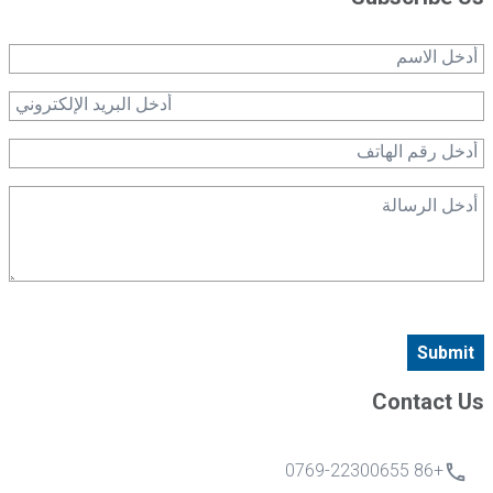
Submit
Contact Us
+86 0769-22300655