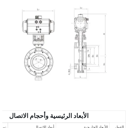
الأبعاد الرئيسية وأحجام الاتصال
القطر
الأبعاد الخارجية
أبعاد الاتصال
نموذ