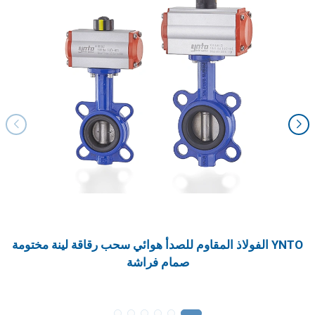
YNTO الفولاذ المقاوم للصدأ هوائي سحب رقاقة لينة مختومة
صمام فراشة