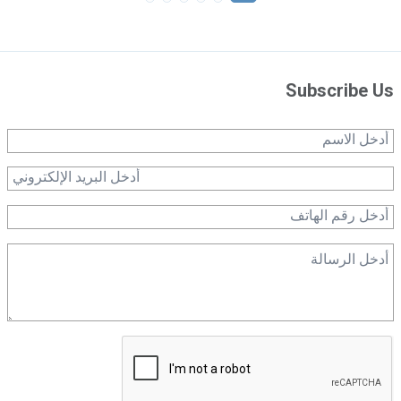
Subscribe Us