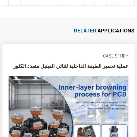
RELATED
APPLICATIONS
CASE STUDY
عملية تحمير الطبقة الداخلية لثنائي الفينيل متعدد الكلور