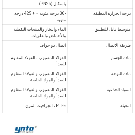
باسكال (PN25)
درجة الحرارة المطبقة
-30 درجة مئوية ~ + 425 درجة
مئوية
متوسط قابل للتطبيق
الماء والبخار والمنتجات النفطية
والأحماض والقلويات
طريقة الاتصال
اتصال ذو حواف
مادة الجسم
الفولاذ المصبوب ، الفولاذ المقاوم
للصدأ
مادة اللوحة
الفولاذ المصبوب والفولاذ المقاوم
للصدأ والمواد الخاصة
المواد الجذعية
الفولاذ المصبوب والفولاذ المقاوم
للصدأ والمواد الخاصة
التعبئه
PTFE ، الجرافيت المرن