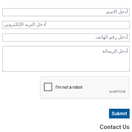
Submit
Contact Us