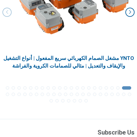
YNTO مشغل الصمام الكهربائي سريع المفعول | أنواع التشغيل
والإيقاف والتعديل | مثالي للصمامات الكروية والفراشة
Subscribe Us