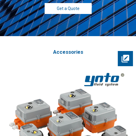
Get a Quote
Accessories