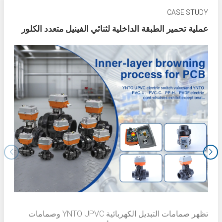
CASE STUDY
عملية تحمير الطبقة الداخلية لثنائي الفينيل متعدد الكلور
تظهر صمامات التبديل الكهربائية YNTO UPVC وصمامات