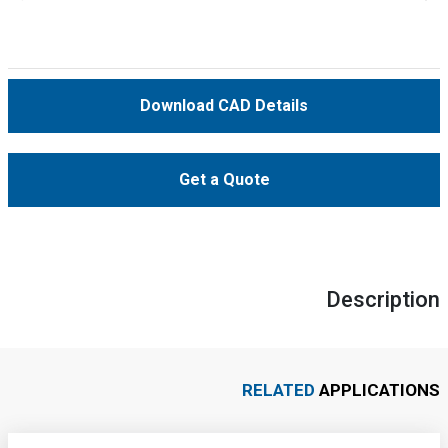
Download CAD Details
Get a Quote
Description
RELATED
APPLICATIONS