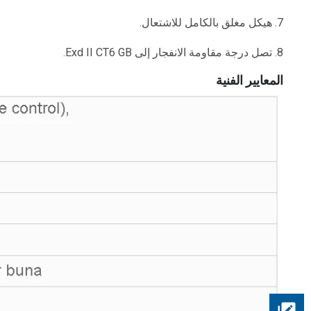
7. هيكل مغلق بالكامل للاشتعال.
8. تصل درجة مقاومة الانفجار إلى Exd II CT6 GB.
المعايير الفنية