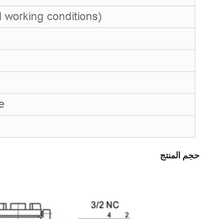
حجم المنتج