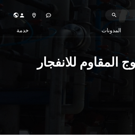
المدونات
خدمة