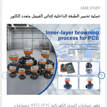
CASE STUDY
عملية تحمير الطبقة الداخلية لثنائي الفينيل متعدد الكلور
تظهر صمامات التبديل الكهربائية YNTO UPVC وصمامات