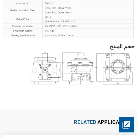
حجم المنتج
RELATED
APPLICATIONS