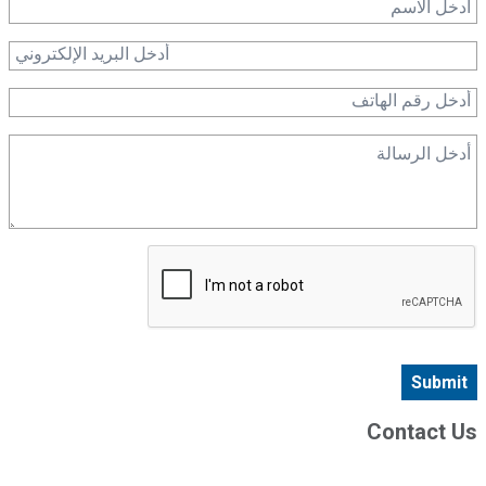
Submit
Contact Us