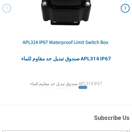
APL314 IP67 صندوق تبديل حد مقاوم للماء
APL314 IP67 صندوق تبديل حد مقاوم للماء
Subscribe Us