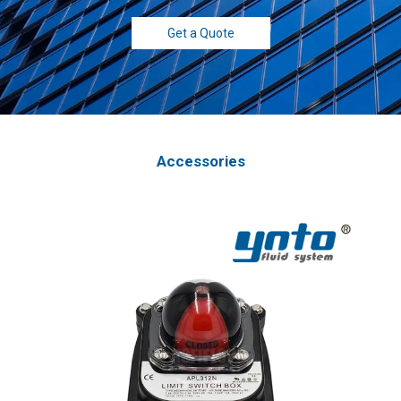
Get a Quote
Accessories