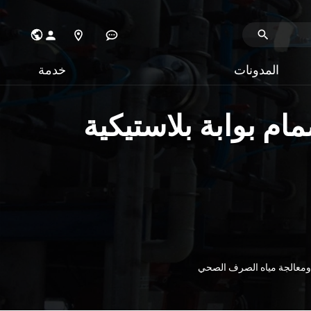
المدونات
خدمة
قبض صمام بوابة بلاستيكية