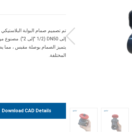
يتميز الصمام بوصلة مقبس ، مما يضم
المختلفة.
Download CAD Details