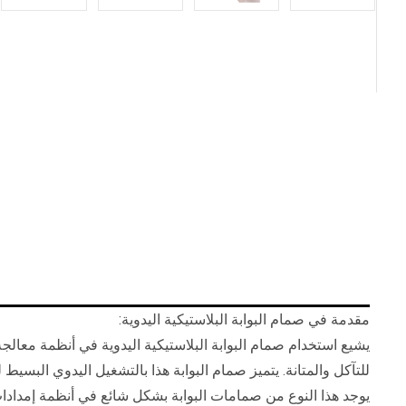
مقدمة في صمام البوابة البلاستيكية اليدوية:
للتآكل والمتانة. يتميز صمام البوابة هذا بالتشغيل اليدوي البسيط 
يوجد هذا النوع من صمامات البوابة بشكل شائع في أنظمة إمدادا