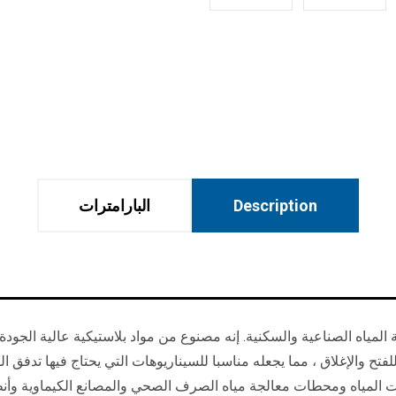
Description
البارامترات
للفتح والإغلاق ، مما يجعله مناسبا للسيناريوهات التي يحتاج فيها تدفق 
ت المياه ومحطات معالجة مياه الصرف الصحي والمصانع الكيماوية وأنظ