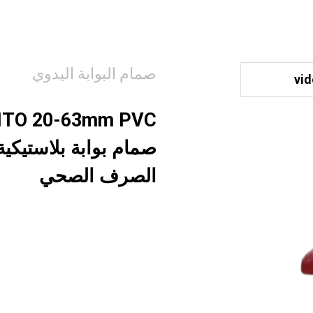
صمام البوابة اليدوي
vi
صمام بوابة بلاستيكي
الصرف الصحي