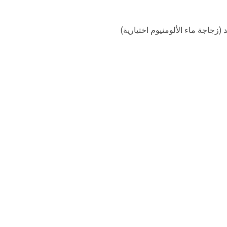
 (زجاجة ماء الألومنيوم اختيارية)