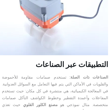
التطبيقات عبر الصناعات
الصناعات ذات الصلة:
تستخدم صمامات مقاومة للأحموضة
والقلويات في الأماكن التي يتم فيها التعامل مع السوائل العدوانية.
في المعالجة الكيميائية، هي منتشرة في كل مكان: حيث تستخدم
المفاعلات وأعمدة التقطير وخطوط الكواشف التآكل صمامات
متخصصة. مثال نموذجي هو
مصنع الكلور القلوي
حيث تغذي