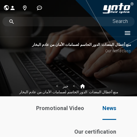
منع أعطال المعدات: الدور الحاسم لصمامات الأمان من عادم البخار
Our world-class
خبر
منع أعطال المعدات: الدور الحاسم لصمامات الأمان من عادم البخار
Promotional Video
News
Our certification