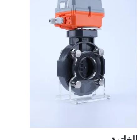
الخاتمة