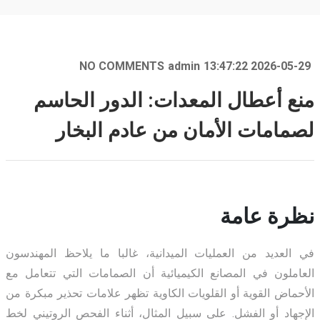
NO COMMENTS
admin
2026-05-29 13:47:22
منع أعطال المعدات: الدور الحاسم
لصمامات الأمان من عادم البخار
نظرة عامة
في العديد من العمليات الميدانية، غالبا ما يلاحظ المهندسون
العاملون في المصانع الكيميائية أن الصمامات التي تتعامل مع
الأحماض القوية أو القلويات الكاوية تظهر علامات تحذير مبكرة من
الإجهاد أو الفشل. على سبيل المثال، أثناء الفحص الروتيني لخط